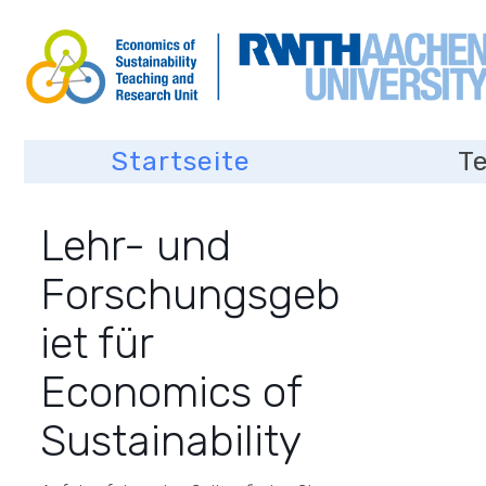
Startseite
T
Lehr- und
Forschungsgeb
iet für
Economics of
Sustainability