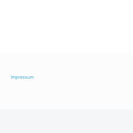
Impressum