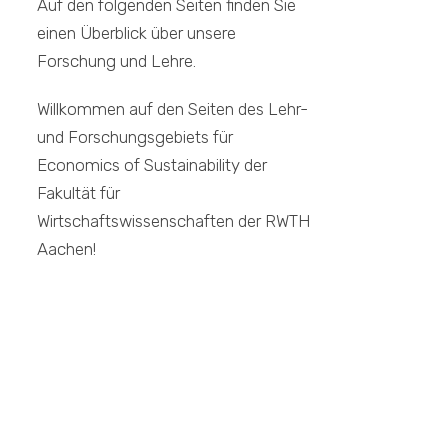
Auf den folgenden Seiten finden Sie
einen Überblick über unsere
Forschung und Lehre.
Willkommen auf den Seiten des Lehr-
und Forschungsgebiets für
Economics of Sustainability der
Fakultät für
Wirtschaftswissenschaften der RWTH
Aachen!